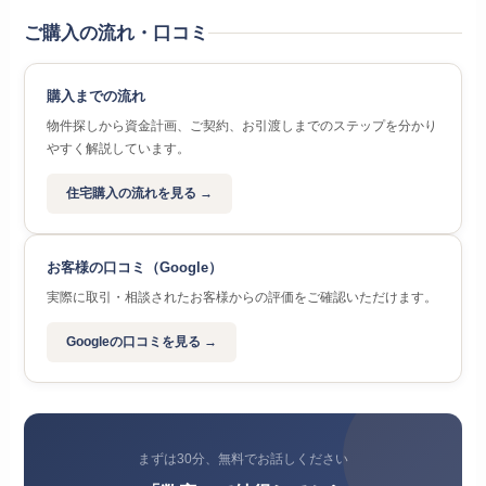
ご購入の流れ・口コミ
購入までの流れ
物件探しから資金計画、ご契約、お引渡しまでのステップを分かり
やすく解説しています。
住宅購入の流れを見る →
お客様の口コミ（Google）
実際に取引・相談されたお客様からの評価をご確認いただけます。
Googleの口コミを見る →
まずは30分、無料でお話しください