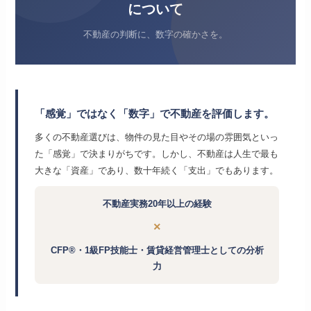
について
不動産の判断に、数字の確かさを。
「感覚」ではなく「数字」で不動産を評価します。
多くの不動産選びは、物件の見た目やその場の雰囲気といっ
た「感覚」で決まりがちです。しかし、不動産は人生で最も
大きな「資産」であり、数十年続く「支出」でもあります。
不動産実務20年以上の経験
×
CFP®・1級FP技能士・賃貸経営管理士としての分析
力