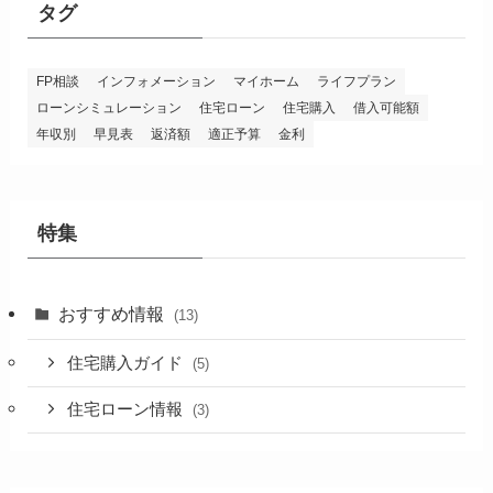
タグ
FP相談
インフォメーション
マイホーム
ライフプラン
ローンシミュレーション
住宅ローン
住宅購入
借入可能額
年収別
早見表
返済額
適正予算
金利
特集
おすすめ情報
(13)
住宅購入ガイド
(5)
住宅ローン情報
(3)