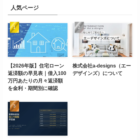
人気ページ
【2026年版】住宅ローン
株式会社a-designs（エー
返済額の早見表｜借入100
デザインズ）について
万円あたりの月々返済額
を金利・期間別に確認