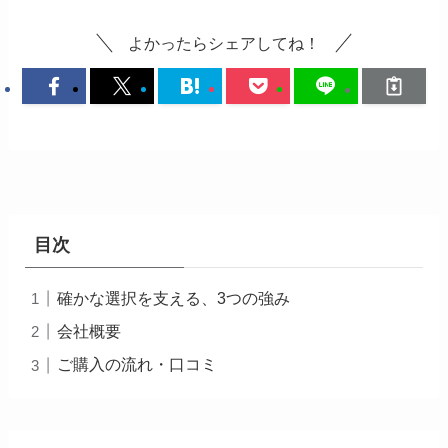
よかったらシェアしてね！
目次
確かな選択を支える、3つの強み
会社概要
ご購入の流れ・口コミ