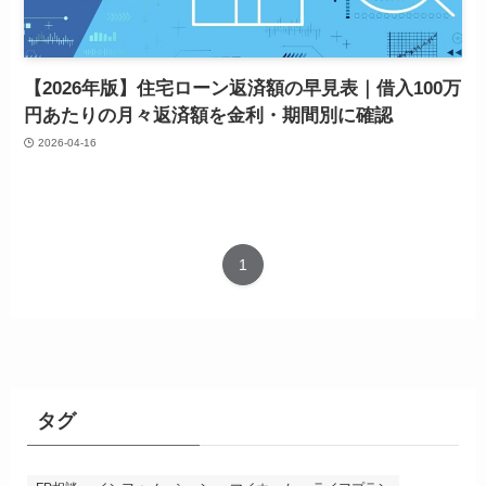
【2026年版】住宅ローン返済額の早見表｜借入100万
円あたりの月々返済額を金利・期間別に確認
2026-04-16
1
タグ