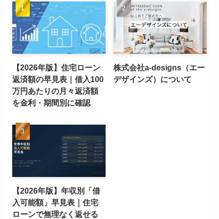
【2026年版】住宅ローン
株式会社a-designs（エー
返済額の早見表｜借入100
デザインズ）について
万円あたりの月々返済額
を金利・期間別に確認
【2026年版】年収別「借
入可能額」早見表｜住宅
ローンで無理なく返せる